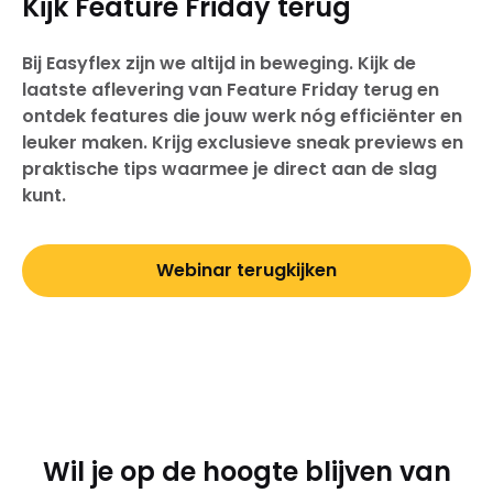
Kijk Feature Friday terug
Bij Easyflex zijn we altijd in beweging. Kijk de
laatste aflevering van Feature Friday terug en
ontdek features die jouw werk nóg efficiënter en
leuker maken. Krijg exclusieve sneak previews en
praktische tips waarmee je direct aan de slag
kunt.
Webinar terugkijken
Wil je op de hoogte blijven van