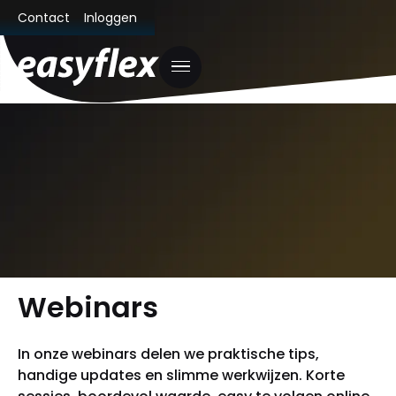
Contact
Inloggen
Webinars
In onze webinars delen we praktische tips,
handige updates en slimme werkwijzen. Korte