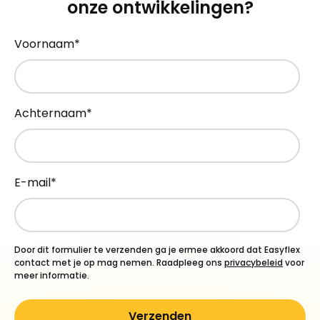
onze ontwikkelingen?
Voornaam
*
Achternaam
*
E-mail
*
Door dit formulier te verzenden ga je ermee akkoord dat Easyflex
contact met je op mag nemen. Raadpleeg ons
privacybeleid
voor
meer informatie.