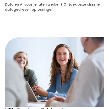
Data en AI voor je laten werken? Ontdek onze slimme,
datagedreven oplossingen.