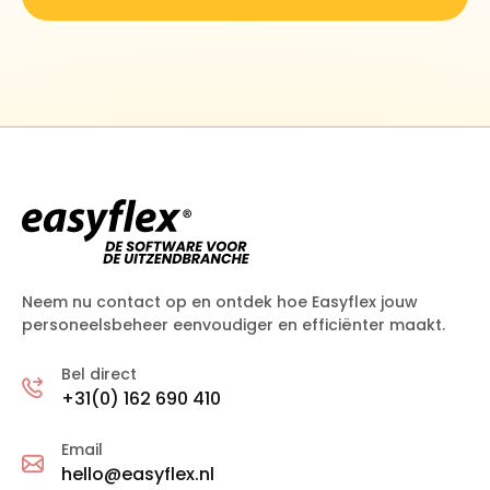
Neem nu contact op en ontdek hoe Easyflex jouw
personeelsbeheer eenvoudiger en efficiënter maakt.
Bel direct
+31(0) 162 690 410
Email
hello@easyflex.nl