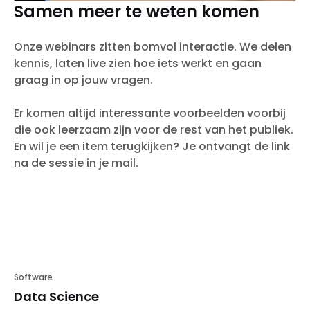
Samen meer te weten komen
Onze webinars zitten bomvol interactie. We delen
kennis, laten live zien hoe iets werkt en gaan
graag in op jouw vragen.
Er komen altijd interessante voorbeelden voorbij
die ook leerzaam zijn voor de rest van het publiek.
En wil je een item terugkijken? Je ontvangt de link
na de sessie in je mail.
06
Software
Okt.
Data Science