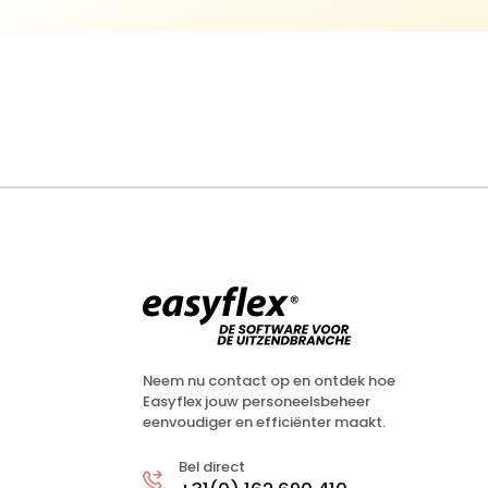
Neem nu contact op en ontdek hoe
Easyflex jouw personeelsbeheer
eenvoudiger en efficiënter maakt.
Bel direct