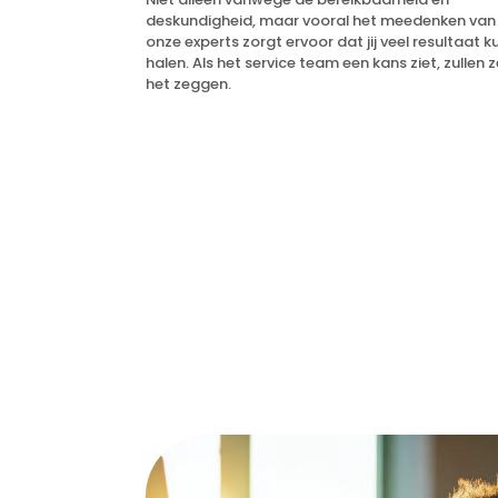
deskundigheid, maar vooral het meedenken van
onze experts zorgt ervoor dat jij veel resultaat k
halen. Als het service team een kans ziet, zullen z
het zeggen.