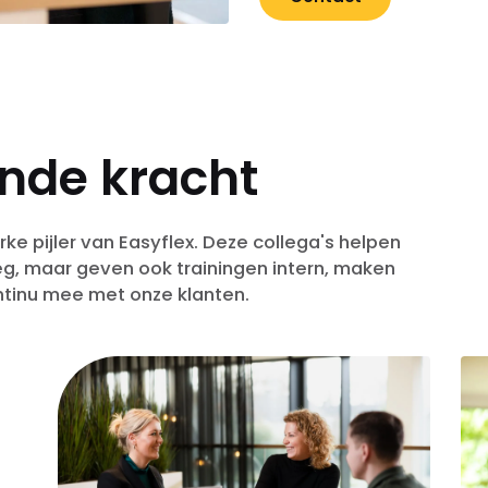
nde kracht
rke pijler van Easyflex. Deze collega's helpen
eg, maar geven ook trainingen intern, maken
tinu mee met onze klanten.