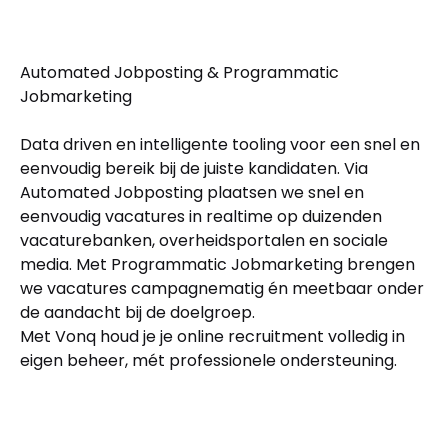
Automated Jobposting & Programmatic
Jobmarketing
Data driven en intelligente tooling voor een snel en
eenvoudig bereik bij de juiste kandidaten. Via
Automated Jobposting plaatsen we snel en
eenvoudig vacatures in realtime op duizenden
vacaturebanken, overheidsportalen en sociale
media. Met Programmatic Jobmarketing brengen
we vacatures campagnematig én meetbaar onder
de aandacht bij de doelgroep.
Met Vonq houd je je online recruitment volledig in
eigen beheer, mét professionele ondersteuning.