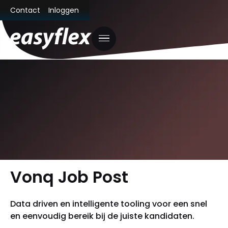
Contact
Inloggen
Vonq Job Post
Data driven en intelligente tooling voor een snel
en eenvoudig bereik bij de juiste kandidaten.