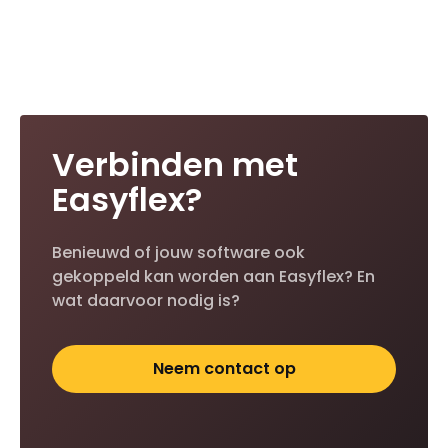
Verbinden met
Easyflex?
Benieuwd of jouw software ook
gekoppeld kan worden aan Easyflex? En
wat daarvoor nodig is?
Neem contact op