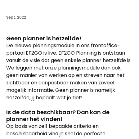
Sept. 2022
Geen planner is hetzelfde!
De nieuwe planningsmodule in ons frontoffice-
portaal EF2GO is live. EF2GO Planning is ontstaan
vanuit de visie dat geen enkele planner hetzelfde is.
We leggen met onze planningsmodule dan ook
geen manier van werken op en streven naar het
zichtbaar en aanpasbaar maken van zoveel
mogelijk informatie. Geen planner is namelijk
hetzelfde, jij bepaalt wat je ziet!
Is de data beschikbaar? Dan kan de
planner het vinden!
Op basis van zelf bepaalde criteria en
beschikbaarheid vind je snel de perfecte