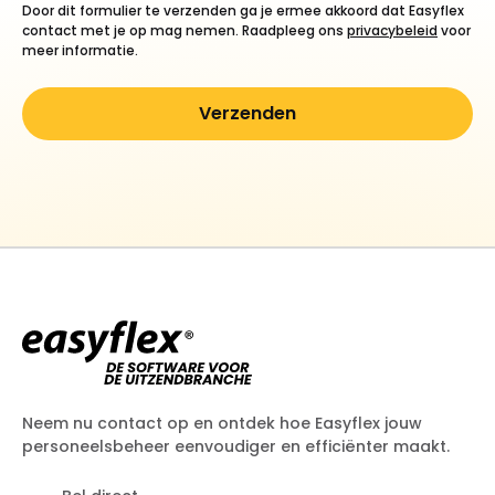
Door dit formulier te verzenden ga je ermee akkoord dat Easyflex
contact met je op mag nemen. Raadpleeg ons
privacybeleid
voor
meer informatie.
Neem nu contact op en ontdek hoe Easyflex jouw
personeelsbeheer eenvoudiger en efficiënter maakt.