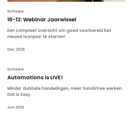
Software
16-12: Webinar Jaarwissel
Een compleet overzicht om goed voorbereid het
nieuwe loonjaar te starten!
Dec. 2025
Software
Automations is LIVE!
Minder dubbele handelingen, meer handsfree werken.
Dat is Easy.
Juni 2025