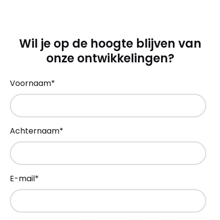
Wil je op de hoogte blijven van
onze ontwikkelingen?
Voornaam
*
Achternaam
*
E-mail
*