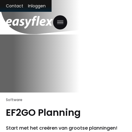
Contact
Inloggen
Software
EF2GO Planning
Start met het creëren van grootse planningen!