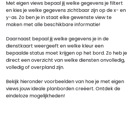
Met eigen views bepaal jij welke gegevens je filtert
en kies je welke gegevens zichtbaar zijn op de x- en
y-as. Zo ben je in staat elke gewenste view te
maken met alle beschikbare informatie!
Daarnaast bepaal jij welke gegevens je in de
dienstkaart weergeeft en welke kleur een
bepaalde status moet krijgen op het bord. Zo heb je
direct een overzicht van welke diensten onvolledig,
volledig of overpland zijn.
Bekijk hieronder voorbeelden van hoe je met eigen
views jouw ideale planborden creëert. Ontdek de
eindeloze mogelijkheden!