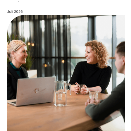
Juli 2026