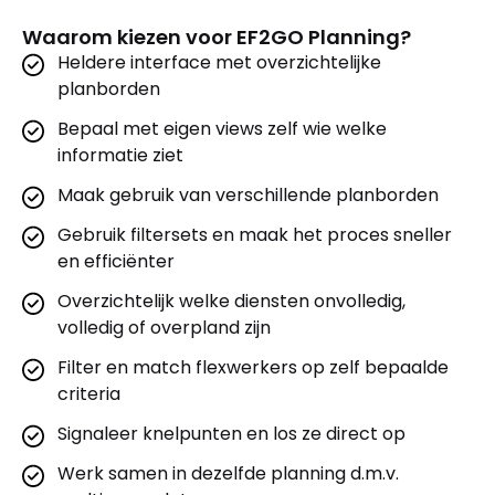
Waarom kiezen voor EF2GO Planning?
Heldere interface met overzichtelijke
planborden
Bepaal met eigen views zelf wie welke
informatie ziet
Maak gebruik van verschillende planborden
Gebruik filtersets en maak het proces sneller
en efficiënter
Overzichtelijk welke diensten onvolledig,
volledig of overpland zijn
Filter en match flexwerkers op zelf bepaalde
criteria
Signaleer knelpunten en los ze direct op
Werk samen in dezelfde planning d.m.v.