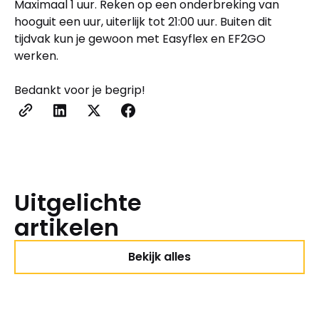
Maximaal 1 uur. Reken op een onderbreking van
hooguit een uur, uiterlijk tot 21:00 uur. Buiten dit
tijdvak kun je gewoon met Easyflex en EF2GO
werken.
Bedankt voor je begrip!
Uitgelichte
artikelen
Bekijk alles