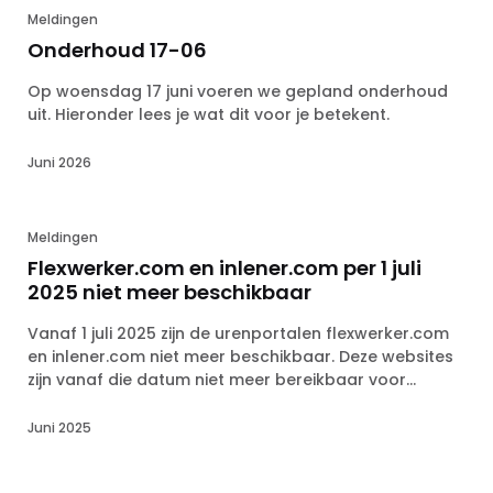
Meldingen
Onderhoud 17-06
Op woensdag 17 juni voeren we gepland onderhoud
uit. Hieronder lees je wat dit voor je betekent.
Juni 2026
Meldingen
Flexwerker.com en inlener.com per 1 juli
2025 niet meer beschikbaar
Vanaf 1 juli 2025 zijn de urenportalen flexwerker.com
en inlener.com niet meer beschikbaar. Deze websites
zijn vanaf die datum niet meer bereikbaar voor
flexwerkers en inleners.
Juni 2025