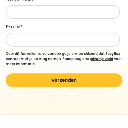
E-mail
*
Door dit formulier te verzenden ga je ermee akkoord dat Easyflex
contact met je op mag nemen. Raadpleeg ons
privacybeleid
voor
meer informatie.