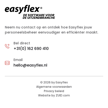
Neem nu contact op en ontdek hoe Easyflex jouw
personeelsbeheer eenvoudiger en efficiënter maakt.
Bel direct
+31(0) 162 690 410
Email
hello@easyflex.nl
©
2026
by Easyflex
Algemene voorwaarden
Privacy beleid
Website by ZUID.com