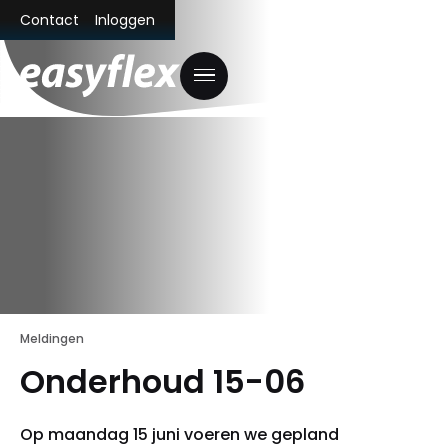
Contact
Inloggen
Meldingen
Onderhoud 15-06
Op maandag 15 juni voeren we gepland