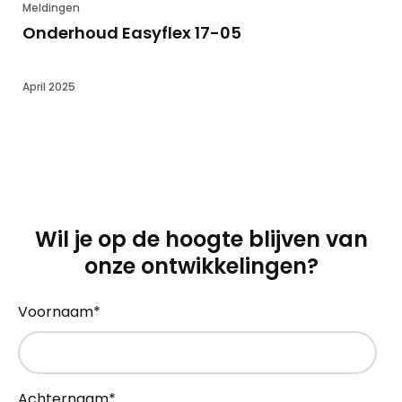
Meldingen
Onderhoud Easyflex 17-05
April 2025
Wil je op de hoogte blijven van
onze ontwikkelingen?
Voornaam
*
Achternaam
*