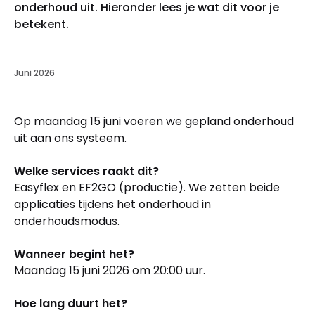
onderhoud uit. Hieronder lees je wat dit voor je
betekent.
Juni 2026
Op maandag 15 juni voeren we gepland onderhoud
uit aan ons systeem.
Welke services raakt dit?
Easyflex en EF2GO (productie). We zetten beide
applicaties tijdens het onderhoud in
onderhoudsmodus.
Wanneer begint het?
Maandag 15 juni 2026 om 20:00 uur.
Hoe lang duurt het?