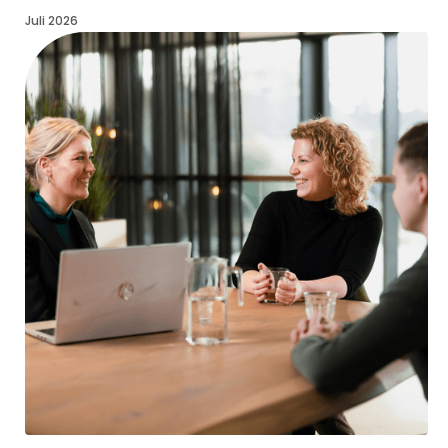
Juli 2026