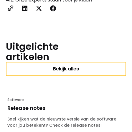
Uitgelichte
artikelen
Bekijk alles
Software
Release notes
Snel kijken wat de nieuwste versie van de software
voor jou betekent? Check de release notes!