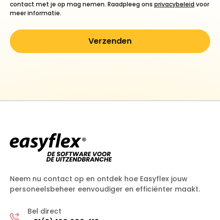
contact met je op mag nemen. Raadpleeg ons
privacybeleid
voor
meer informatie.
Neem nu contact op en ontdek hoe Easyflex jouw
personeelsbeheer eenvoudiger en efficiënter maakt.
Bel direct