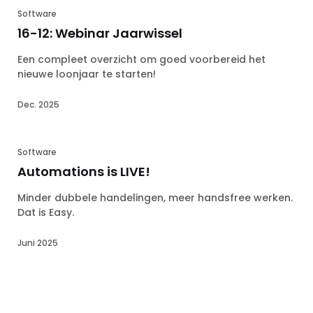
Software
16-12: Webinar Jaarwissel
Een compleet overzicht om goed voorbereid het
nieuwe loonjaar te starten!
Dec. 2025
Software
Automations is LIVE!
Minder dubbele handelingen, meer handsfree werken.
Dat is Easy.
Juni 2025