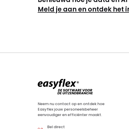
Meld je aan en ontdek het i
Neem nu contact op en ontdek hoe
Easyflex jouw personeelsbeheer
eenvoudiger en efficiënter maakt.
Bel direct