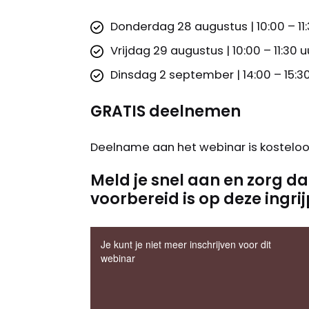
Donderdag 28 augustus | 10:00 – 11:
Vrijdag 29 augustus | 10:00 – 11:30 u
Dinsdag 2 september | 14:00 – 15:3
GRATIS deelnemen
Deelname aan het webinar is kosteloos
Meld je snel aan en zorg d
voorbereid is op deze ingri