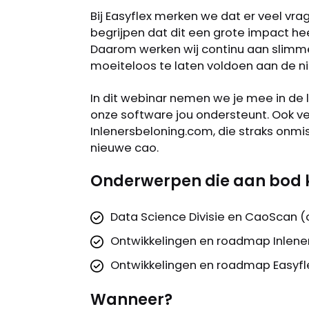
Bij Easyflex merken we dat er veel vra
begrijpen dat dit een grote impact he
Daarom werken wij continu aan slimm
moeiteloos te laten voldoen aan de 
In dit webinar nemen we je mee in de
onze software jou ondersteunt. Ook ve
Inlenersbeloning.com, die straks onmi
nieuwe cao.
Onderwerpen die aan bod
Data Science Divisie en CaoScan (
Ontwikkelingen en roadmap Inlen
Ontwikkelingen en roadmap Easyfl
Wanneer?