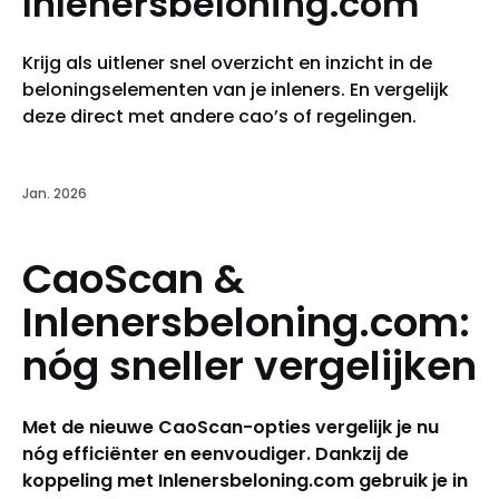
Inlenersbeloning.com
Krijg als uitlener snel overzicht en inzicht in de
beloningselementen van je inleners. En vergelijk
deze direct met andere cao’s of regelingen.
Jan. 2026
CaoScan &
Inlenersbeloning.com:
nóg sneller vergelijken
Met de nieuwe CaoScan-opties vergelijk je nu
nóg efficiënter en eenvoudiger. Dankzij de
koppeling met Inlenersbeloning.com gebruik je in