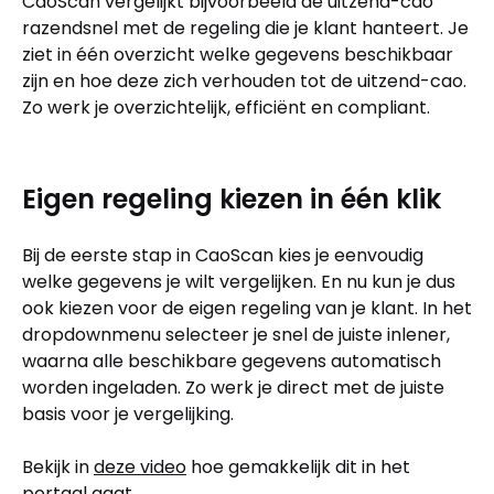
CaoScan vergelijkt bijvoorbeeld de uitzend-cao
razendsnel met de regeling die je klant hanteert. Je
ziet in één overzicht welke gegevens beschikbaar
zijn en hoe deze zich verhouden tot de uitzend-cao.
Zo werk je overzichtelijk, efficiënt en compliant.
Eigen regeling kiezen in één klik
Bij de eerste stap in CaoScan kies je eenvoudig
welke gegevens je wilt vergelijken. En nu kun je dus
ook kiezen voor de eigen regeling van je klant. In het
dropdownmenu selecteer je snel de juiste inlener,
waarna alle beschikbare gegevens automatisch
worden ingeladen. Zo werk je direct met de juiste
basis voor je vergelijking.
Bekijk in
deze video
hoe gemakkelijk dit in het
portaal gaat.