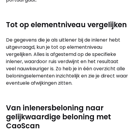
Tot op elementniveau vergelijken
De gegevens die je als uitlener bij de inlener hebt
uitgevraagd, kun je tot op elementniveau
vergelijken. Alles is afgestemd op de specifieke
inlener, waardoor ruis verdwijnt en het resultaat
veel nauwkeuriger is. Zo heb je in één overzicht alle
beloningselementen inzichtelijk en zie je direct waar
eventuele afwijkingen zitten.
Van inlenersbeloning naar
gelijkwaardige beloning met
CaoScan