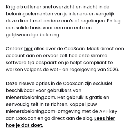
Krijg als uitlener snel overzicht en inzicht in de
beloningselementen van je inleners, en vergelijk
deze direct met andere cao’s of regelingen. En leg
een solide basis voor een correcte en
gelijkwaardige beloning.
Ontdek
hier
alles over de CaoScan. Maak direct een
account aan en ervaar zelf hoe onze slimme
software tijd bespaart en je helpt compliant te
werken volgens de wet- en regelgeving van 2026.
Deze nieuwe opties in de CaoScan zijn exclusief
beschikbaar voor gebruikers van
Inlenersbeloning.com. Het gebruik is gratis en
eenvoudig zelf in te richten. Koppel jouw
Inlenersbeloning.com-omgeving met de API-key
aan CaoScan en ga direct aan de slag.
Lees hier
hoe je dat doet.