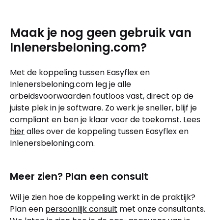
Maak je nog geen gebruik van
Inlenersbeloning.com?
Met de koppeling tussen Easyflex en
Inlenersbeloning.com leg je alle
arbeidsvoorwaarden foutloos vast, direct op de
juiste plek in je software. Zo werk je sneller, blijf je
compliant en ben je klaar voor de toekomst. Lees
hier
alles over de koppeling tussen Easyflex en
Inlenersbeloning.com.
Meer zien? Plan een consult
Wil je zien hoe de koppeling werkt in de praktijk?
Plan een
persoonlijk consult
met onze consultants.