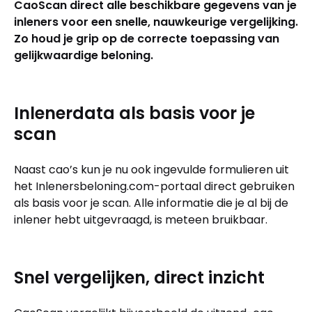
CaoScan direct alle beschikbare gegevens van je
inleners voor een snelle, nauwkeurige vergelijking.
Zo houd je grip op de correcte toepassing van
gelijkwaardige beloning.
Inlenerdata als basis voor je
scan
Naast cao’s kun je nu ook ingevulde formulieren uit
het Inlenersbeloning.com-portaal direct gebruiken
als basis voor je scan. Alle informatie die je al bij de
inlener hebt uitgevraagd, is meteen bruikbaar.
Snel vergelijken, direct inzicht