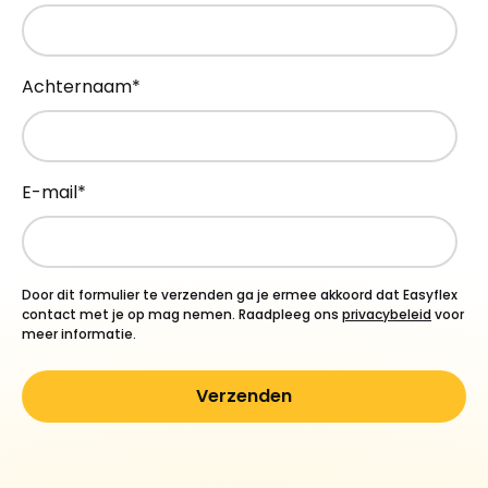
Achternaam
*
E-mail
*
Door dit formulier te verzenden ga je ermee akkoord dat Easyflex
contact met je op mag nemen. Raadpleeg ons
privacybeleid
voor
meer informatie.