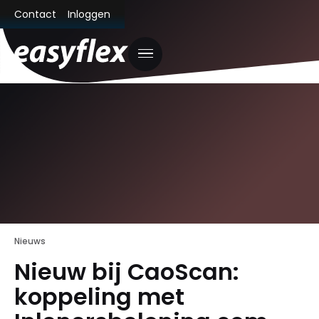
Contact
Inloggen
Nieuws
Nieuw bij CaoScan:
koppeling met