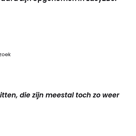
zoek
itten, die zijn meestal toch zo weer