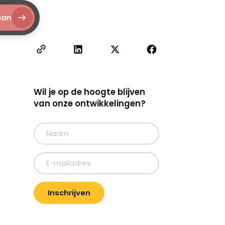
aan
Wil je op de hoogte blijven
van onze ontwikkelingen?